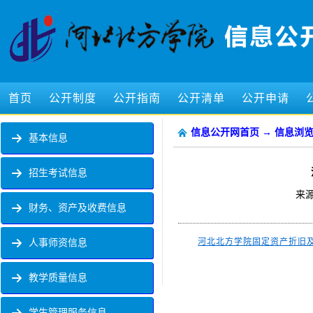
首页
公开制度
公开指南
公开清单
公开申请
信息公开网首页
→ 信息浏
基本信息
招生考试信息
来
财务、资产及收费信息
河北北方学院固定资产折旧及
人事师资信息
教学质量信息
学生管理服务信息